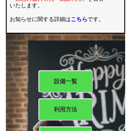
いたします。
お知らせに関する詳細は
こちら
です。
設備一覧
利用方法