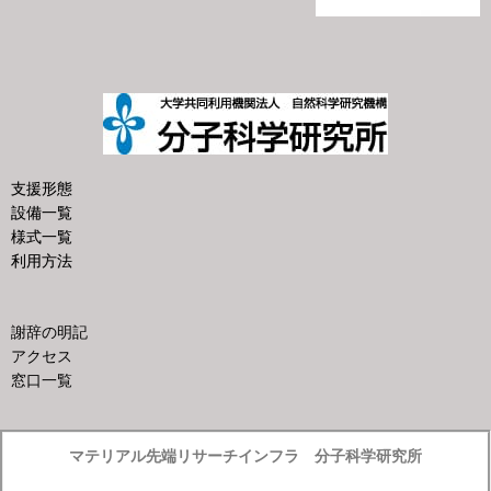
支援形態
設備一覧
様式一覧
利用方法
謝辞の明記
アクセス
窓口一覧
マテリアル先端リサーチインフラ 分子科学研究所