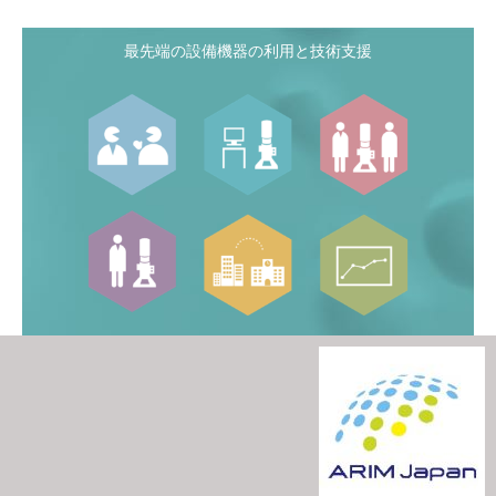
最先端の設備機器の利用と技術支援