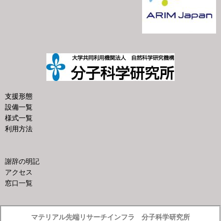
支援形態
設備一覧
様式一覧
利用方法
謝辞の明記
アクセス
窓口一覧
マテリアル先端リサーチインフラ 分子科学研究所